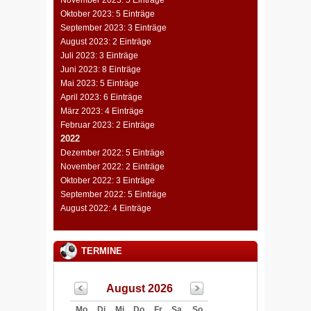
November 2023: 5 Einträge
Oktober 2023: 5 Einträge
September 2023: 3 Einträge
August 2023: 2 Einträge
Juli 2023: 3 Einträge
Juni 2023: 8 Einträge
Mai 2023: 5 Einträge
April 2023: 6 Einträge
März 2023: 4 Einträge
Februar 2023: 2 Einträge
2022
Dezember 2022: 5 Einträge
November 2022: 2 Einträge
Oktober 2022: 3 Einträge
September 2022: 5 Einträge
August 2022: 4 Einträge
TERMINE
August 2026
Mo
Di
Mi
Do
Fr
Sa
So