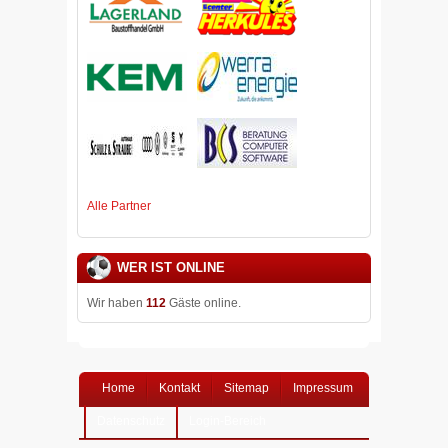
Alle Partner
WER IST ONLINE
Wir haben
112
Gäste online.
Home
Kontakt
Sitemap
Impressum
Datenschutz
Login-Bereich