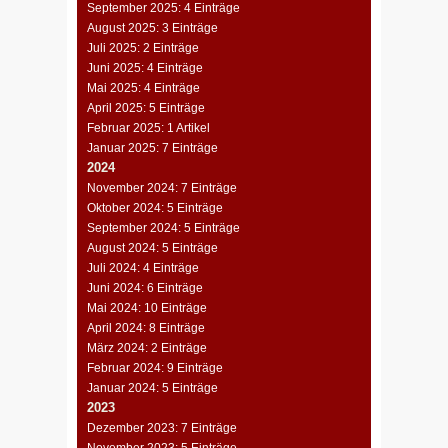
September 2025: 4 Einträge
August 2025: 3 Einträge
Juli 2025: 2 Einträge
Juni 2025: 4 Einträge
Mai 2025: 4 Einträge
April 2025: 5 Einträge
Februar 2025: 1 Artikel
Januar 2025: 7 Einträge
2024
November 2024: 7 Einträge
Oktober 2024: 5 Einträge
September 2024: 5 Einträge
August 2024: 5 Einträge
Juli 2024: 4 Einträge
Juni 2024: 6 Einträge
Mai 2024: 10 Einträge
April 2024: 8 Einträge
März 2024: 2 Einträge
Februar 2024: 9 Einträge
Januar 2024: 5 Einträge
2023
Dezember 2023: 7 Einträge