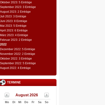
Oktober 2023: 5 Einträge
September 2023: 3 Einträge
August 2023: 2 Einträge
Juli 2023: 3 Einträge
Juni 2023: 8 Einträge
Mai 2023: 5 Einträge
April 2023: 6 Einträge
März 2023: 4 Einträge
Februar 2023: 2 Einträge
2022
Dezember 2022: 5 Einträge
November 2022: 2 Einträge
Oktober 2022: 3 Einträge
September 2022: 5 Einträge
August 2022: 4 Einträge
TERMINE
August 2026
Mo
Di
Mi
Do
Fr
Sa
So