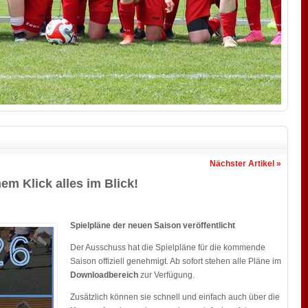
Nächster Artikel »
nem Klick alles im Blick!
Spielpläne der neuen Saison veröffentlicht
Der Ausschuss hat die Spielpläne für die kommende
Saison offiziell genehmigt. Ab sofort stehen alle Pläne im
Downloadbereich
zur Verfügung.
Zusätzlich können sie schnell und einfach auch über die