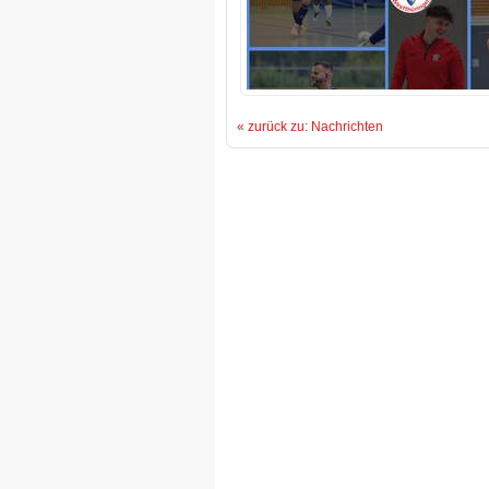
« zurück zu: Nachrichten