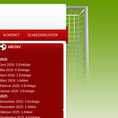
KONTAKT
SCHIEDSRICHTER
ARCHIV
2026
Juni 2026: 5 Einträge
Mai 2026: 6 Einträge
April 2026: 2 Einträge
März 2026: 1 Artikel
Februar 2026: 3 Einträge
Januar 2026: 3 Einträge
2025
Dezember 2025: 3 Einträge
November 2025: 1 Artikel
Oktober 2025: 1 Artikel
September 2025: 4 Einträge