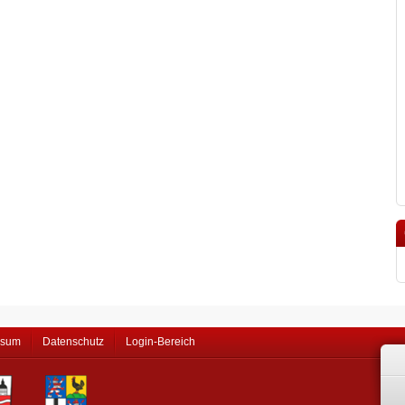
ssum
Datenschutz
Login-Bereich