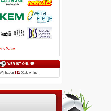
Alle Partner
WER IST ONLINE
Wir haben
142
Gäste online.