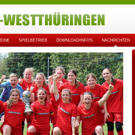
EINE
SPIELBETRIEB
DOWNLOAD/INFO'S
NACHRICHTEN