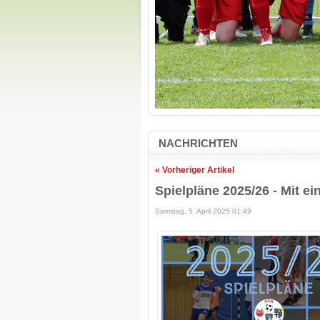
NACHRICHTEN
« Vorheriger Artikel
Spielpläne 2025/26 - Mit ei
Samstag, 5. April 2025 01:49