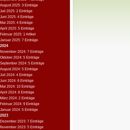
August 2025: 3 Einträge
Juli 2025: 2 Einträge
Juni 2025: 4 Einträge
Mai 2025: 4 Einträge
April 2025: 5 Einträge
Februar 2025: 1 Artikel
Januar 2025: 7 Einträge
2024
November 2024: 7 Einträge
Oktober 2024: 5 Einträge
September 2024: 5 Einträge
August 2024: 5 Einträge
Juli 2024: 4 Einträge
Juni 2024: 6 Einträge
Mai 2024: 10 Einträge
April 2024: 8 Einträge
März 2024: 2 Einträge
Februar 2024: 9 Einträge
Januar 2024: 5 Einträge
2023
Dezember 2023: 7 Einträge
November 2023: 5 Einträge