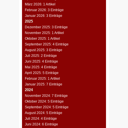
März 2026: 1 Artikel
Februar 2026: 3 Einträge
Januar 2026: 3 Einträge
2025
Dezember 2025: 3 Einträge
November 2025: 1 Artikel
Oktober 2025: 1 Artikel
September 2025: 4 Einträge
August 2025: 3 Einträge
Juli 2025: 2 Einträge
Juni 2025: 4 Einträge
Mai 2025: 4 Einträge
April 2025: 5 Einträge
Februar 2025: 1 Artikel
Januar 2025: 7 Einträge
2024
November 2024: 7 Einträge
Oktober 2024: 5 Einträge
September 2024: 5 Einträge
August 2024: 5 Einträge
Juli 2024: 4 Einträge
Juni 2024: 6 Einträge