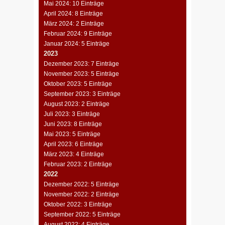
Mai 2024: 10 Einträge
April 2024: 8 Einträge
März 2024: 2 Einträge
Februar 2024: 9 Einträge
Januar 2024: 5 Einträge
2023
Dezember 2023: 7 Einträge
November 2023: 5 Einträge
Oktober 2023: 5 Einträge
September 2023: 3 Einträge
August 2023: 2 Einträge
Juli 2023: 3 Einträge
Juni 2023: 8 Einträge
Mai 2023: 5 Einträge
April 2023: 6 Einträge
März 2023: 4 Einträge
Februar 2023: 2 Einträge
2022
Dezember 2022: 5 Einträge
November 2022: 2 Einträge
Oktober 2022: 3 Einträge
September 2022: 5 Einträge
August 2022: 4 Einträge