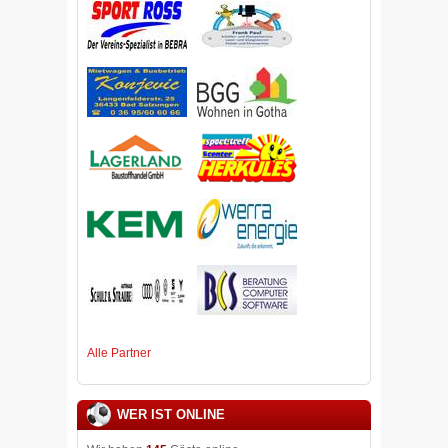
Alle Partner
WER IST ONLINE