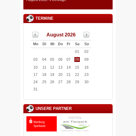
TERMINE
August 2026
Mo
Di
Mi
Do
Fr
Sa
So
01
02
03
04
05
06
07
08
09
10
11
12
13
14
15
16
17
18
19
20
21
22
23
24
25
26
27
28
29
30
31
UNSERE PARTNER