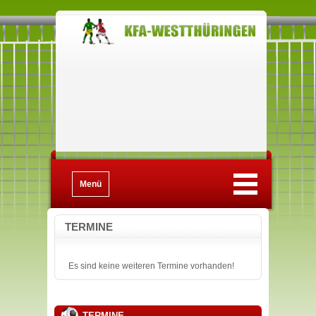
Menü
TERMINE
Es sind keine weiteren Termine vorhanden!
TERMINE