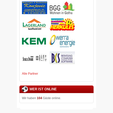
Alle Partner
WER IST ONLINE
Wir haben
104
Gäste online.