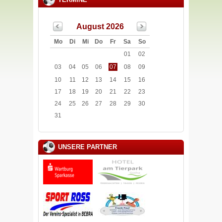
August 2026
Mo
Di
Mi
Do
Fr
Sa
So
01
02
03
04
05
06
07
08
09
10
11
12
13
14
15
16
17
18
19
20
21
22
23
24
25
26
27
28
29
30
31
UNSERE PARTNER