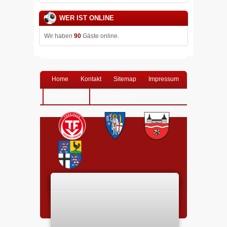
WER IST ONLINE
Wir haben
90
Gäste online.
Home
Kontakt
Sitemap
Impressum
Datenschutz
Login-Bereich