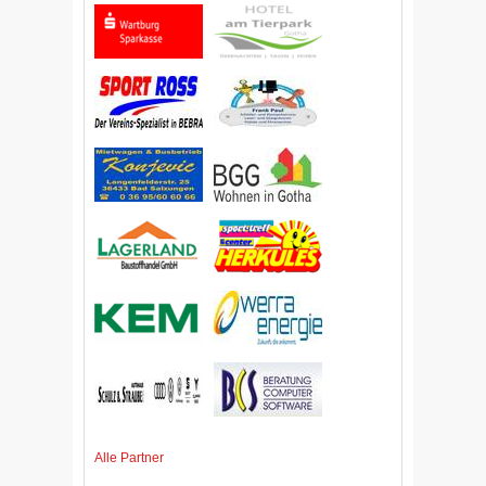
Alle Partner