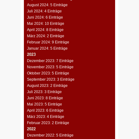
August 2024: 5 Einträge
Juli 2024: 4 Einträge
Juni 2024: 6 Einträge
Mai 2024: 10 Einträge
April 2024: 8 Einträge
März 2024: 2 Einträge
Februar 2024: 9 Einträge
Januar 2024: 5 Einträge
2023
Dezember 2023: 7 Einträge
November 2023: 5 Einträge
Oktober 2023: 5 Einträge
September 2023: 3 Einträge
August 2023: 2 Einträge
Juli 2023: 3 Einträge
Juni 2023: 8 Einträge
Mai 2023: 5 Einträge
April 2023: 6 Einträge
März 2023: 4 Einträge
Februar 2023: 2 Einträge
2022
Dezember 2022: 5 Einträge