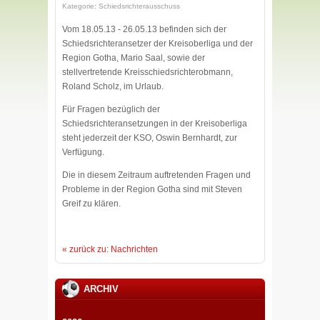
Kategorie: Schiedsrichterausschuss
Vom 18.05.13 - 26.05.13 befinden sich der
Schiedsrichteransetzer der Kreisoberliga und der
Region Gotha, Mario Saal, sowie der
stellvertretende Kreisschiedsrichterobmann,
Roland Scholz, im Urlaub.
Für Fragen bezüglich der
Schiedsrichteransetzungen in der Kreisoberliga
steht jederzeit der KSO, Oswin Bernhardt, zur
Verfügung.
Die in diesem Zeitraum auftretenden Fragen und
Probleme in der Region Gotha sind mit Steven
Greif zu klären.
« zurück zu: Nachrichten
ARCHIV