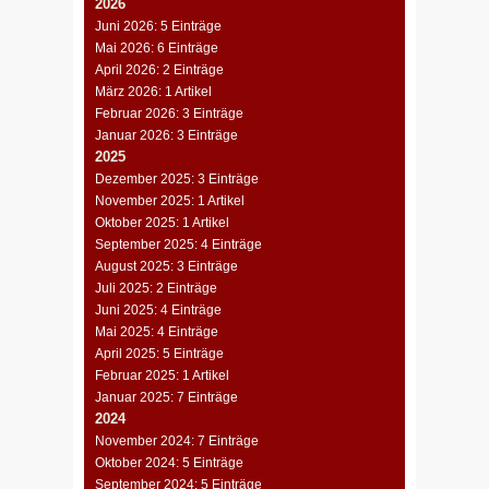
2026
Juni 2026: 5 Einträge
Mai 2026: 6 Einträge
April 2026: 2 Einträge
März 2026: 1 Artikel
Februar 2026: 3 Einträge
Januar 2026: 3 Einträge
2025
Dezember 2025: 3 Einträge
November 2025: 1 Artikel
Oktober 2025: 1 Artikel
September 2025: 4 Einträge
August 2025: 3 Einträge
Juli 2025: 2 Einträge
Juni 2025: 4 Einträge
Mai 2025: 4 Einträge
April 2025: 5 Einträge
Februar 2025: 1 Artikel
Januar 2025: 7 Einträge
2024
November 2024: 7 Einträge
Oktober 2024: 5 Einträge
September 2024: 5 Einträge