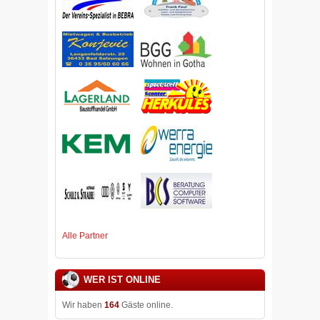
Alle Partner
WER IST ONLINE
Wir haben
164
Gäste online.