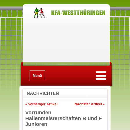
Menü
NACHRICHTEN
« Vorheriger Artikel
Nächster Artikel »
Vorrunden
Hallenmeisterschaften B und F
Junioren