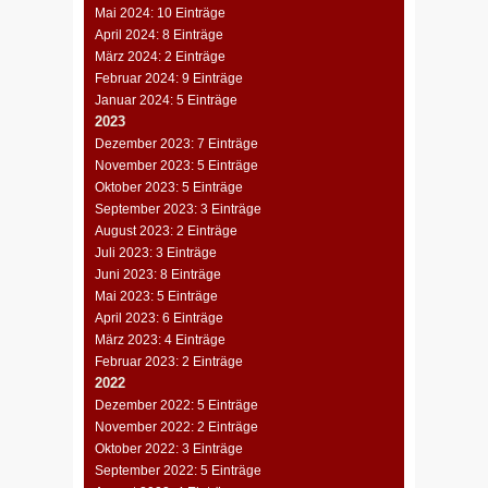
Mai 2024: 10 Einträge
April 2024: 8 Einträge
März 2024: 2 Einträge
Februar 2024: 9 Einträge
Januar 2024: 5 Einträge
2023
Dezember 2023: 7 Einträge
November 2023: 5 Einträge
Oktober 2023: 5 Einträge
September 2023: 3 Einträge
August 2023: 2 Einträge
Juli 2023: 3 Einträge
Juni 2023: 8 Einträge
Mai 2023: 5 Einträge
April 2023: 6 Einträge
März 2023: 4 Einträge
Februar 2023: 2 Einträge
2022
Dezember 2022: 5 Einträge
November 2022: 2 Einträge
Oktober 2022: 3 Einträge
September 2022: 5 Einträge