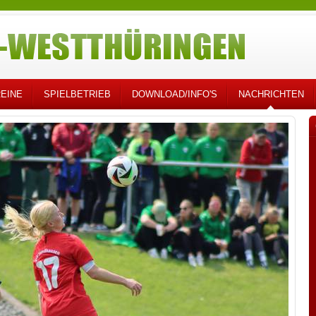
EINE
SPIELBETRIEB
DOWNLOAD/INFO'S
NACHRICHTEN