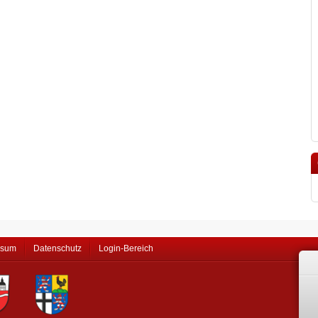
ssum
Datenschutz
Login-Bereich