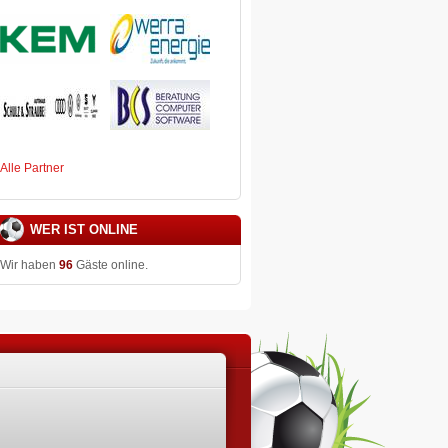
Alle Partner
WER IST ONLINE
Wir haben
96
Gäste online.