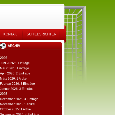
KONTAKT
SCHIEDSRICHTER
ARCHIV
2026
Juni 2026: 5 Einträge
Mai 2026: 6 Einträge
April 2026: 2 Einträge
März 2026: 1 Artikel
Februar 2026: 3 Einträge
Januar 2026: 3 Einträge
2025
Dezember 2025: 3 Einträge
November 2025: 1 Artikel
Oktober 2025: 1 Artikel
September 2025: 4 Einträge