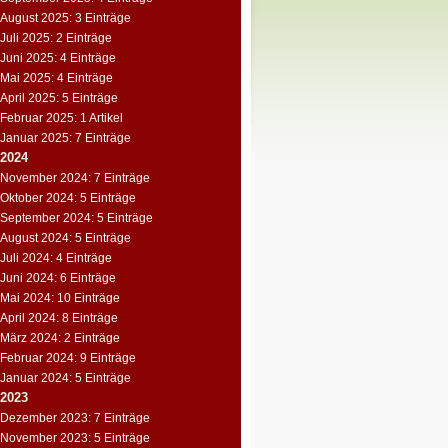
August 2025: 3 Einträge
Juli 2025: 2 Einträge
Juni 2025: 4 Einträge
Mai 2025: 4 Einträge
April 2025: 5 Einträge
Februar 2025: 1 Artikel
Januar 2025: 7 Einträge
2024
November 2024: 7 Einträge
Oktober 2024: 5 Einträge
September 2024: 5 Einträge
August 2024: 5 Einträge
Juli 2024: 4 Einträge
Juni 2024: 6 Einträge
Mai 2024: 10 Einträge
April 2024: 8 Einträge
März 2024: 2 Einträge
Februar 2024: 9 Einträge
Januar 2024: 5 Einträge
2023
Dezember 2023: 7 Einträge
November 2023: 5 Einträge