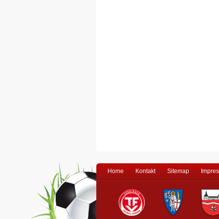
Home
Kontakt
Sitemap
Impre