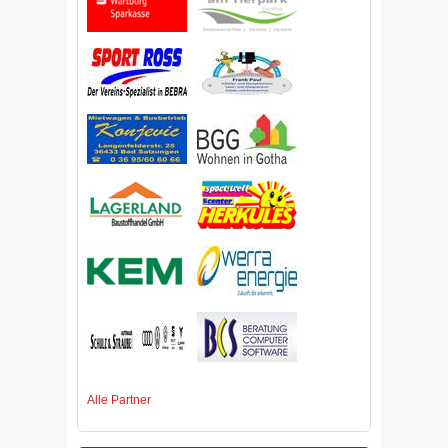
Alle Partner