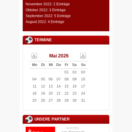
November 2022: 2 Einträge
Oktober 2022: 3 Einträge
September 2022: 5 Einträge
August 2022: 4 Einträge
TERMINE
Mai 2026
Mo
Di
Mi
Do
Fr
Sa
So
01
02
03
04
05
06
07
08
09
10
11
12
13
14
15
16
17
18
19
20
21
22
23
24
25
26
27
28
29
30
31
UNSERE PARTNER