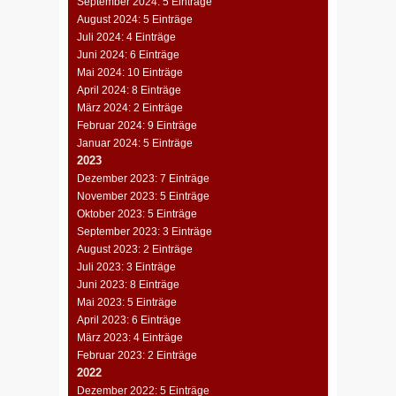
September 2024: 5 Einträge
August 2024: 5 Einträge
Juli 2024: 4 Einträge
Juni 2024: 6 Einträge
Mai 2024: 10 Einträge
April 2024: 8 Einträge
März 2024: 2 Einträge
Februar 2024: 9 Einträge
Januar 2024: 5 Einträge
2023
Dezember 2023: 7 Einträge
November 2023: 5 Einträge
Oktober 2023: 5 Einträge
September 2023: 3 Einträge
August 2023: 2 Einträge
Juli 2023: 3 Einträge
Juni 2023: 8 Einträge
Mai 2023: 5 Einträge
April 2023: 6 Einträge
März 2023: 4 Einträge
Februar 2023: 2 Einträge
2022
Dezember 2022: 5 Einträge