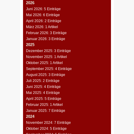
2026
Juni 2026: 5 Einträge
Mai 2026: 6 Einträge
April 2026: 2 Einträge
März 2026: 1 Artikel
Februar 2026: 3 Einträge
Januar 2026: 3 Einträge
2025
Dezember 2025: 3 Einträge
November 2025: 1 Artikel
Oktober 2025: 1 Artikel
September 2025: 4 Einträge
August 2025: 3 Einträge
Juli 2025: 2 Einträge
Juni 2025: 4 Einträge
Mai 2025: 4 Einträge
April 2025: 5 Einträge
Februar 2025: 1 Artikel
Januar 2025: 7 Einträge
2024
November 2024: 7 Einträge
Oktober 2024: 5 Einträge