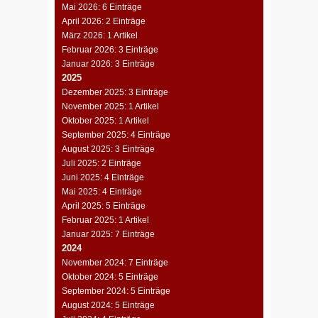
Mai 2026: 6 Einträge
April 2026: 2 Einträge
März 2026: 1 Artikel
Februar 2026: 3 Einträge
Januar 2026: 3 Einträge
2025
Dezember 2025: 3 Einträge
November 2025: 1 Artikel
Oktober 2025: 1 Artikel
September 2025: 4 Einträge
August 2025: 3 Einträge
Juli 2025: 2 Einträge
Juni 2025: 4 Einträge
Mai 2025: 4 Einträge
April 2025: 5 Einträge
Februar 2025: 1 Artikel
Januar 2025: 7 Einträge
2024
November 2024: 7 Einträge
Oktober 2024: 5 Einträge
September 2024: 5 Einträge
August 2024: 5 Einträge