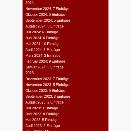
2024
November 2024: 7 Einträge
Oktober 2024: 5 Einträge
September 2024: 5 Einträge
August 2024: 5 Einträge
Juli 2024: 4 Einträge
Juni 2024: 6 Einträge
Mai 2024: 10 Einträge
April 2024: 8 Einträge
März 2024: 2 Einträge
Februar 2024: 9 Einträge
Januar 2024: 5 Einträge
2023
Dezember 2023: 7 Einträge
November 2023: 5 Einträge
Oktober 2023: 5 Einträge
September 2023: 3 Einträge
August 2023: 2 Einträge
Juli 2023: 3 Einträge
Juni 2023: 8 Einträge
Mai 2023: 5 Einträge
April 2023: 6 Einträge