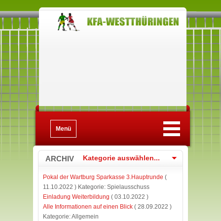
Menü
ARCHIV
Kategorie auswählen...
Pokal der Wartburg Sparkasse 3.Hauptrunde
(
11.10.2022 ) Kategorie: Spielausschuss
Einladung Weiterbildung
( 03.10.2022 )
Alle Informationen auf einen Blick
( 28.09.2022 )
Kategorie: Allgemein