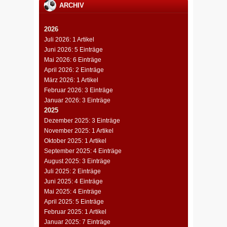
ARCHIV
2026
Juli 2026: 1 Artikel
Juni 2026: 5 Einträge
Mai 2026: 6 Einträge
April 2026: 2 Einträge
März 2026: 1 Artikel
Februar 2026: 3 Einträge
Januar 2026: 3 Einträge
2025
Dezember 2025: 3 Einträge
November 2025: 1 Artikel
Oktober 2025: 1 Artikel
September 2025: 4 Einträge
August 2025: 3 Einträge
Juli 2025: 2 Einträge
Juni 2025: 4 Einträge
Mai 2025: 4 Einträge
April 2025: 5 Einträge
Februar 2025: 1 Artikel
Januar 2025: 7 Einträge