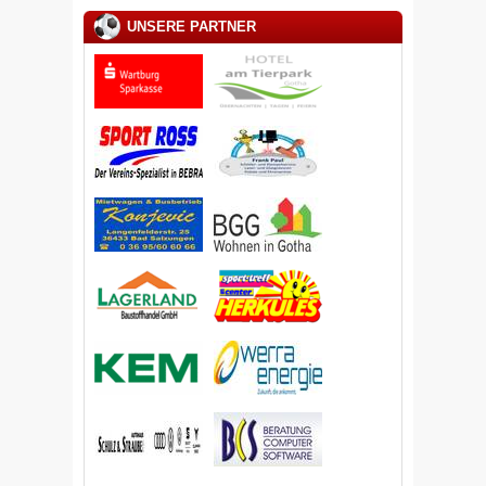
UNSERE PARTNER