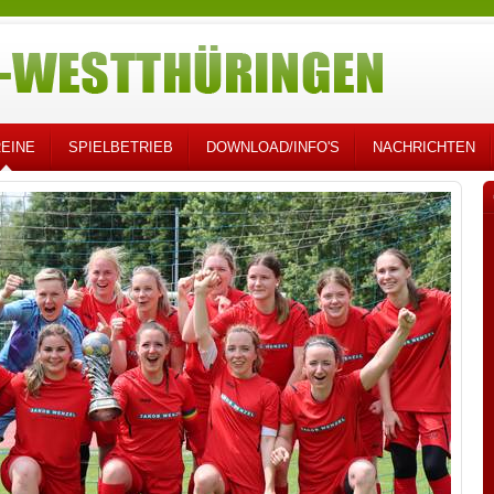
EINE
SPIELBETRIEB
DOWNLOAD/INFO'S
NACHRICHTEN