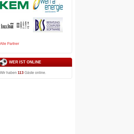
Alle Partner
WER IST ONLINE
Wir haben
113
Gäste online.