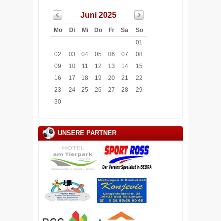
Juni 2025
Mo
Di
Mi
Do
Fr
Sa
So
01
02
03
04
05
06
07
08
09
10
11
12
13
14
15
16
17
18
19
20
21
22
23
24
25
26
27
28
29
30
UNSERE PARTNER