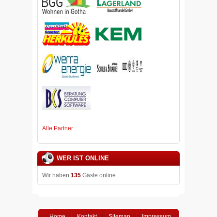
Alle Partner
WER IST ONLINE
Wir haben
135
Gäste online.
Home
Kontakt
Sitemap
Impressum