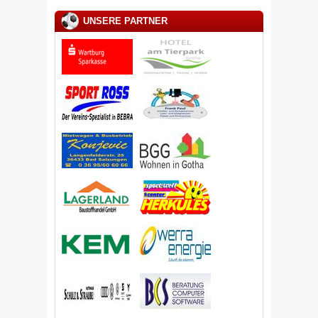
UNSERE PARTNER