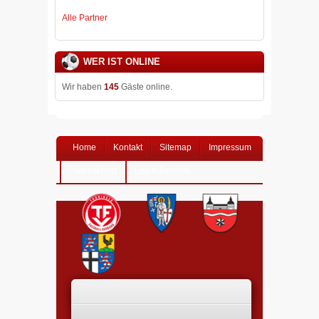
Alle Partner
WER IST ONLINE
Wir haben
145
Gäste online.
Home
Kontakt
Sitemap
Impressum
Datenschutz
Login-Bereich