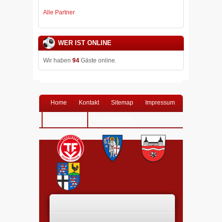
Alle Partner
WER IST ONLINE
Wir haben
94
Gäste online.
Home
Kontakt
Sitemap
Impressum
Datenschutz
Login-Bereich