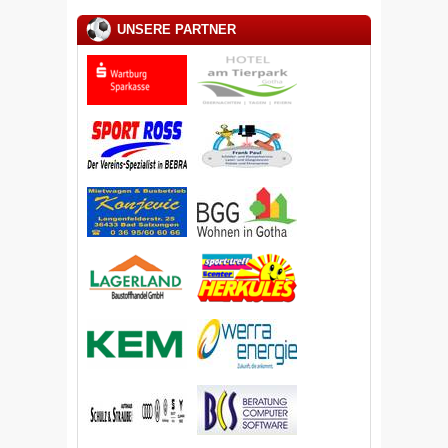
UNSERE PARTNER