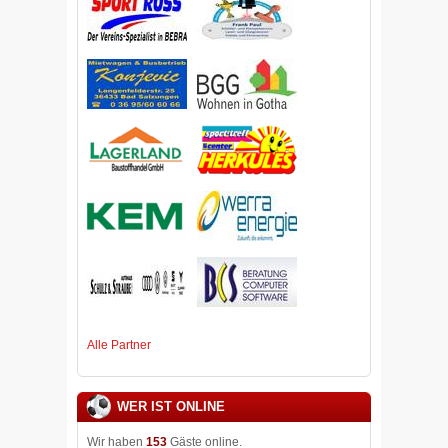
Alle Partner
WER IST ONLINE
Wir haben
153
Gäste online.