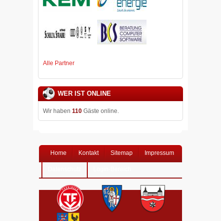
Alle Partner
WER IST ONLINE
Wir haben
110
Gäste online.
Home
Kontakt
Sitemap
Impressum
Datenschutz
Login-Bereich