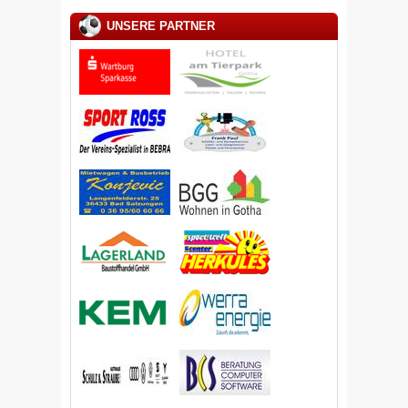
UNSERE PARTNER