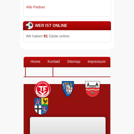
Alle Partner
WER IST ONLINE
Wir haben
91
Gäste online.
Home
Kontakt
Sitemap
Impressum
Datenschutz
Login-Bereich