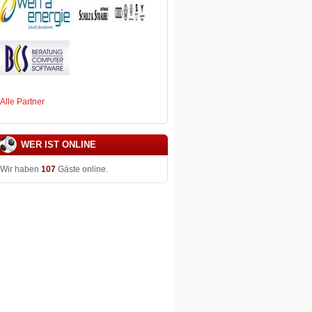
Alle Partner
WER IST ONLINE
Wir haben
107
Gäste online.