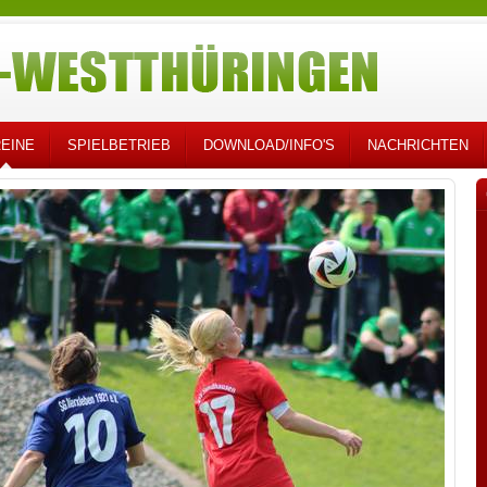
EINE
SPIELBETRIEB
DOWNLOAD/INFO'S
NACHRICHTEN