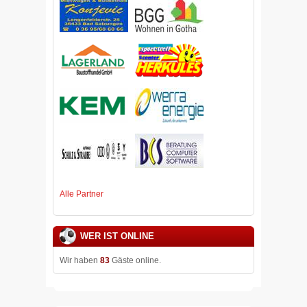
Alle Partner
WER IST ONLINE
Wir haben
83
Gäste online.