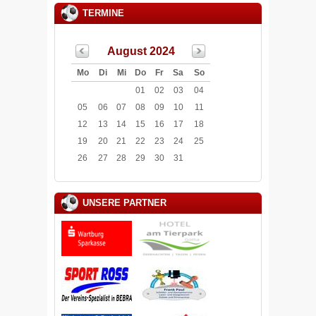
TERMINE
August 2024
Mo
Di
Mi
Do
Fr
Sa
So
01
02
03
04
05
06
07
08
09
10
11
12
13
14
15
16
17
18
19
20
21
22
23
24
25
26
27
28
29
30
31
UNSERE PARTNER