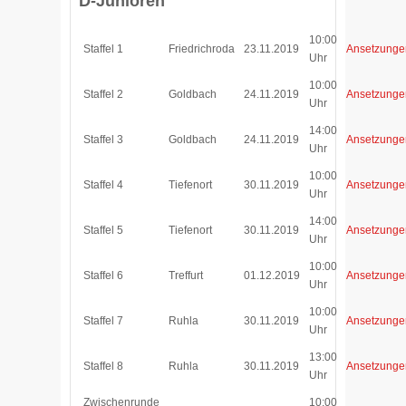
D-Junioren
10:00
Staffel 1
Friedrichroda
23.11.2019
Ansetzunge
Uhr
10:00
Staffel 2
Goldbach
24.11.2019
Ansetzunge
Uhr
14:00
Staffel 3
Goldbach
24.11.2019
Ansetzunge
Uhr
10:00
Staffel 4
Tiefenort
30.11.2019
Ansetzunge
Uhr
14:00
Staffel 5
Tiefenort
30.11.2019
Ansetzunge
Uhr
10:00
Staffel 6
Treffurt
01.12.2019
Ansetzunge
Uhr
10:00
Staffel 7
Ruhla
3
0.11.2019
Ansetzunge
Uhr
13:00
Staffel 8
Ruhla
30.11.2019
Ansetzunge
Uhr
Zwischenrunde
10:00