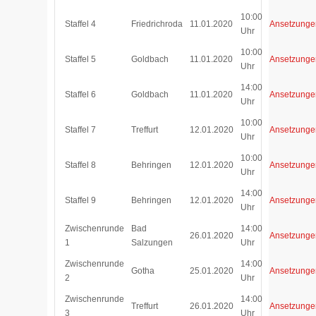
10:00
Staffel 4
Friedrichroda
11.01.2020
Ansetzunge
Uhr
10:00
Staffel 5
Goldbach
11.01.2020
Ansetzunge
Uhr
14:00
Staffel 6
Goldbach
11.01.2020
Ansetzunge
Uhr
10:00
Staffel 7
Treffurt
12.01.2020
Ansetzunge
Uhr
10:00
Staffel 8
Behringen
12.01.2020
Ansetzunge
Uhr
14:00
Staffel 9
Behringen
12.01.2020
Ansetzunge
Uhr
Zwischenrunde
Bad
14:00
26.01.2020
Ansetzunge
1
Salzungen
Uhr
Zwischenrunde
14:00
Gotha
25.01.2020
Ansetzunge
2
Uhr
Zwischenrunde
14:00
Treffurt
26.01.2020
Ansetzunge
3
Uhr