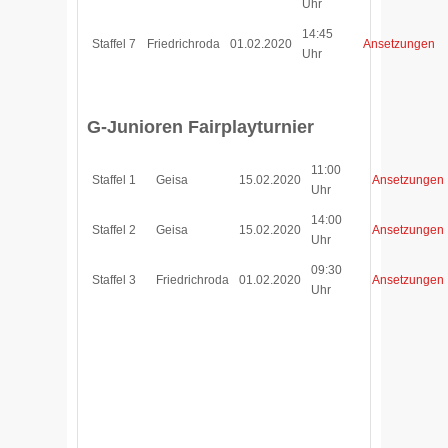
Uhr
14:45
Staffel 7
Friedrichroda
01.02.2020
Ansetzungen
Uhr
G-Junioren Fairplayturnier
11:00
Staffel 1
Geisa
15.02.2020
Ansetzungen
Uhr
14:00
Staffel 2
Geisa
15.02.2020
Ansetzungen
Uhr
09:30
Staffel 3
Friedrichroda
01.02.2020
Ansetzungen
Uhr