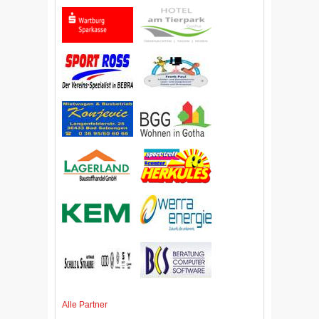
Alle Partner