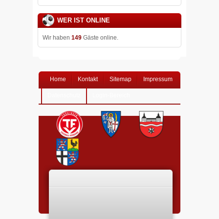
WER IST ONLINE
Wir haben
149
Gäste online.
Home
Kontakt
Sitemap
Impressum
Datenschutz
Login-Bereich