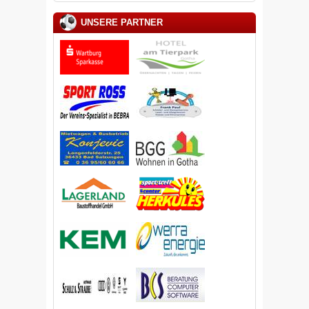
UNSERE PARTNER