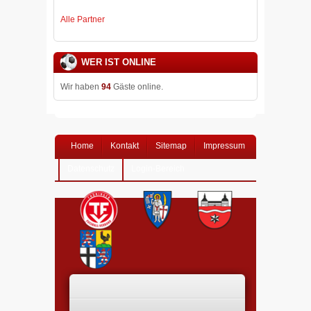
Alle Partner
WER IST ONLINE
Wir haben
94
Gäste online.
Home
Kontakt
Sitemap
Impressum
Datenschutz
Login-Bereich