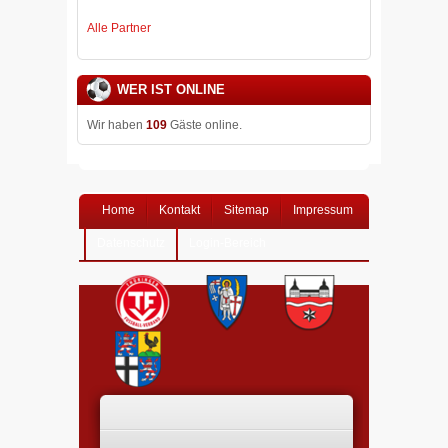
Alle Partner
WER IST ONLINE
Wir haben
109
Gäste online.
Home
Kontakt
Sitemap
Impressum
Datenschutz
Login-Bereich