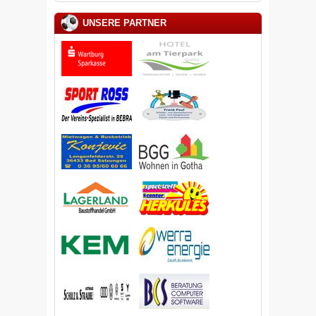
UNSERE PARTNER