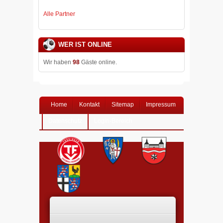
Alle Partner
WER IST ONLINE
Wir haben
98
Gäste online.
Home
Kontakt
Sitemap
Impressum
Datenschutz
Login-Bereich