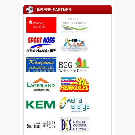
UNSERE PARTNER