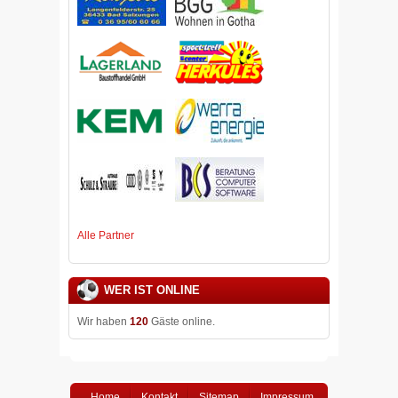
Alle Partner
WER IST ONLINE
Wir haben
120
Gäste online.
Home
Kontakt
Sitemap
Impressum