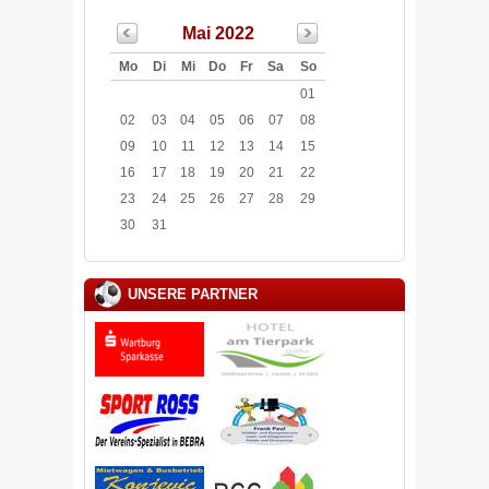
Mai 2022
Mo
Di
Mi
Do
Fr
Sa
So
01
02
03
04
05
06
07
08
09
10
11
12
13
14
15
16
17
18
19
20
21
22
23
24
25
26
27
28
29
30
31
UNSERE PARTNER