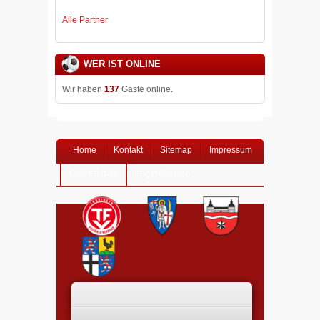
Alle Partner
WER IST ONLINE
Wir haben
137
Gäste online.
Home
Kontakt
Sitemap
Impressum
Datenschutz
Login-Bereich