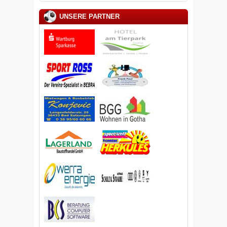
UNSERE PARTNER