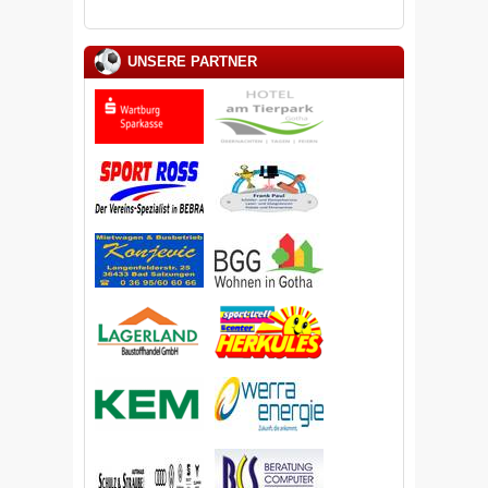
UNSERE PARTNER