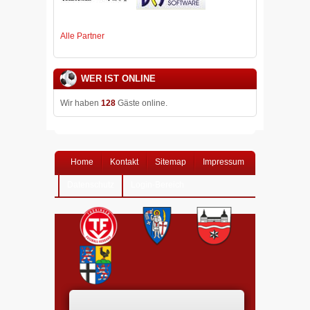
Alle Partner
WER IST ONLINE
Wir haben
128
Gäste online.
Home
Kontakt
Sitemap
Impressum
Datenschutz
Login-Bereich