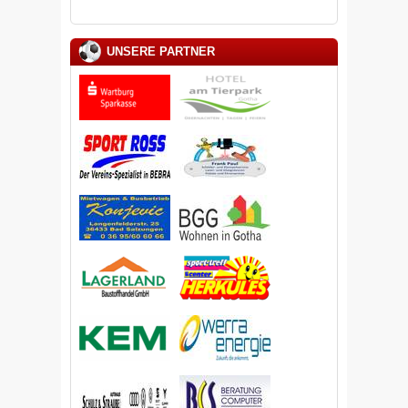
UNSERE PARTNER