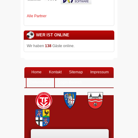
Alle Partner
WER IST ONLINE
Wir haben
138
Gäste online.
Home
Kontakt
Sitemap
Impressum
Datenschutz
Login-Bereich