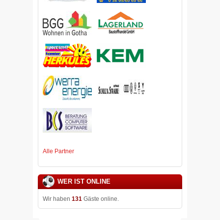
Alle Partner
WER IST ONLINE
Wir haben
131
Gäste online.