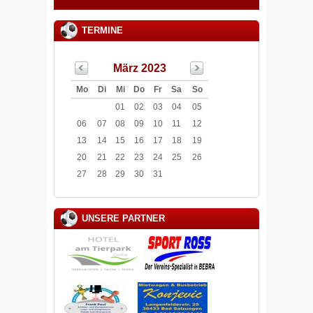
TERMINE
März 2023
Mo
Di
Mi
Do
Fr
Sa
So
01
02
03
04
05
06
07
08
09
10
11
12
13
14
15
16
17
18
19
20
21
22
23
24
25
26
27
28
29
30
31
UNSERE PARTNER