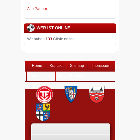
Alle Partner
WER IST ONLINE
Wir haben
133
Gäste online.
Home
Kontakt
Sitemap
Impressum
Datenschutz
Login-Bereich