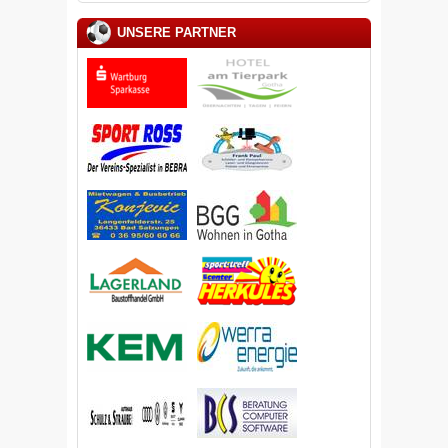
UNSERE PARTNER