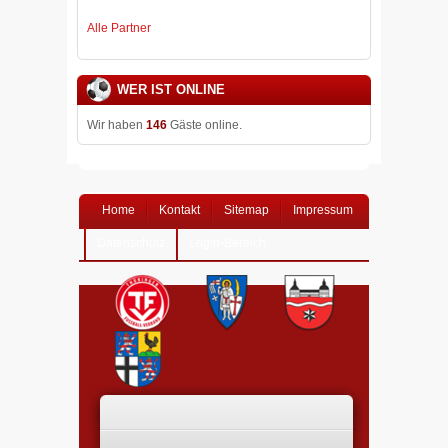
Alle Partner
WER IST ONLINE
Wir haben
146
Gäste online.
Home
Kontakt
Sitemap
Impressum
Datenschutz
Login-Bereich