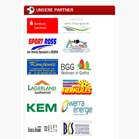
UNSERE PARTNER