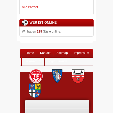
Alle Partner
WER IST ONLINE
Wir haben
135
Gäste online.
Home
Kontakt
Sitemap
Impressum
Datenschutz
Login-Bereich