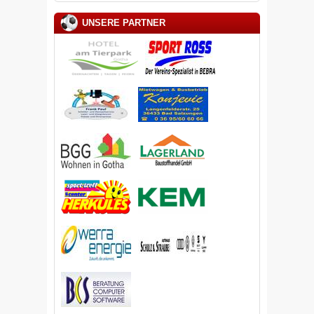
UNSERE PARTNER