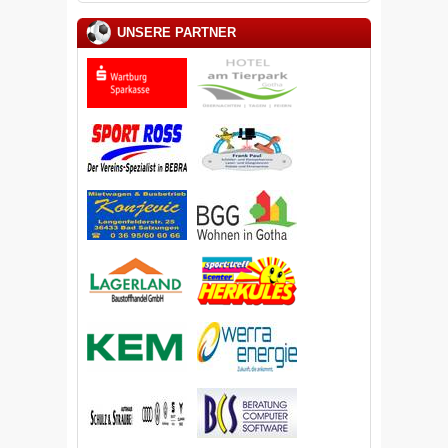
UNSERE PARTNER