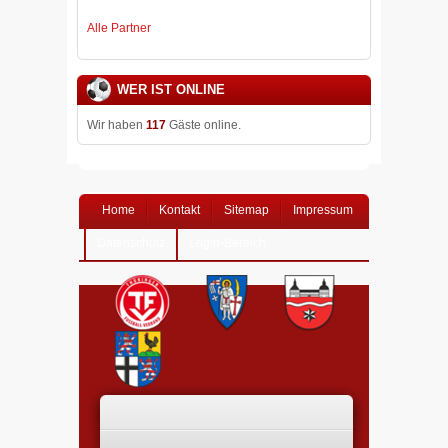
Alle Partner
WER IST ONLINE
Wir haben
117
Gäste online.
Home
Kontakt
Sitemap
Impressum
Datenschutz
Login-Bereich