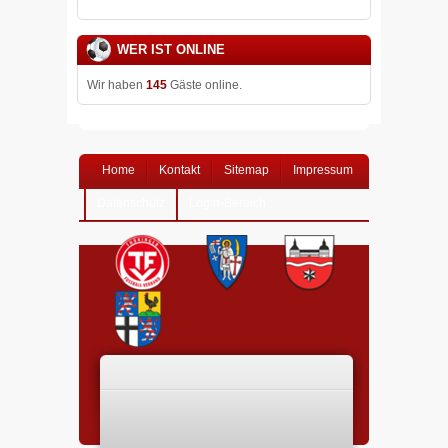
WER IST ONLINE
Wir haben
145
Gäste online.
Home
Kontakt
Sitemap
Impressum
Datenschutz
Login-Bereich