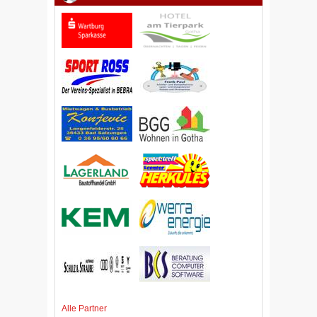
Alle Partner