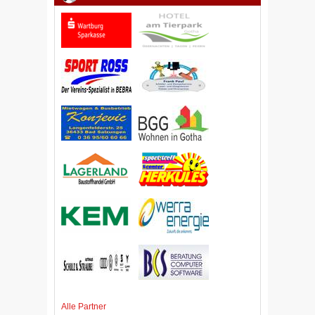
Alle Partner