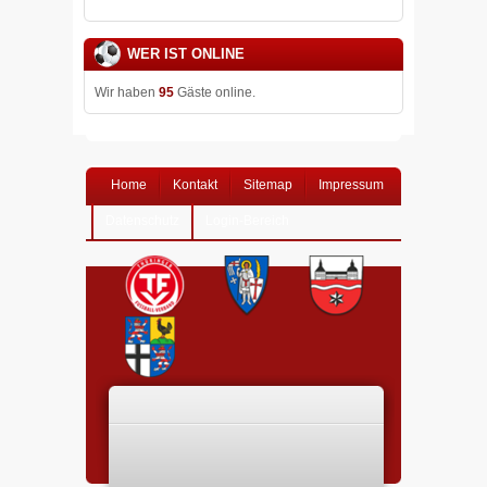
WER IST ONLINE
Wir haben
95
Gäste online.
Home
Kontakt
Sitemap
Impressum
Datenschutz
Login-Bereich