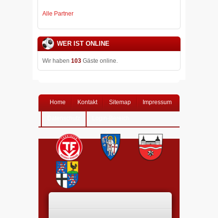
Alle Partner
WER IST ONLINE
Wir haben
103
Gäste online.
Home
Kontakt
Sitemap
Impressum
Datenschutz
Login-Bereich