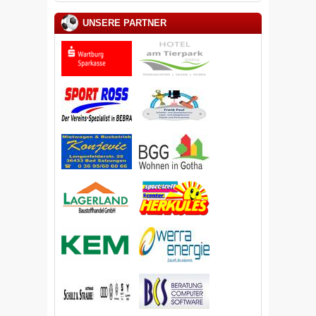
UNSERE PARTNER