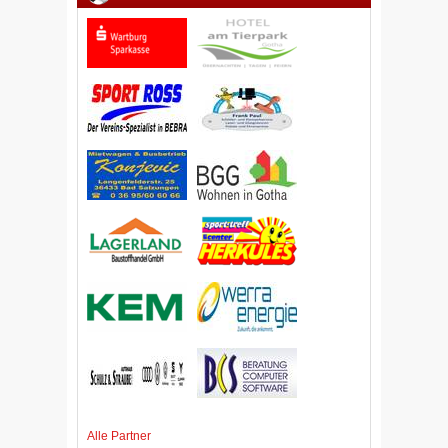
Alle Partner