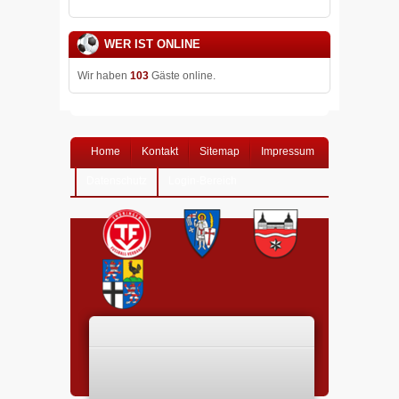
WER IST ONLINE
Wir haben
103
Gäste online.
Home
Kontakt
Sitemap
Impressum
Datenschutz
Login-Bereich