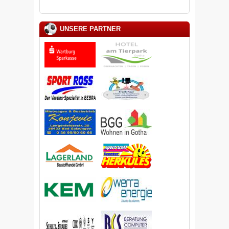
UNSERE PARTNER