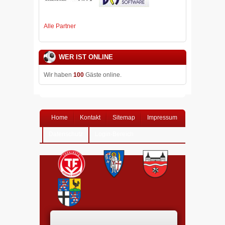
Alle Partner
WER IST ONLINE
Wir haben
100
Gäste online.
Home
Kontakt
Sitemap
Impressum
Datenschutz
Login-Bereich