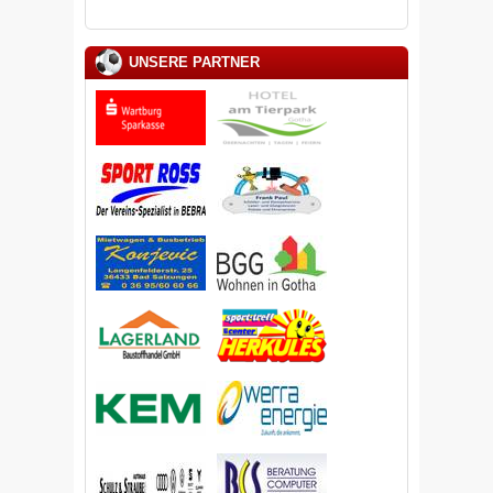
UNSERE PARTNER