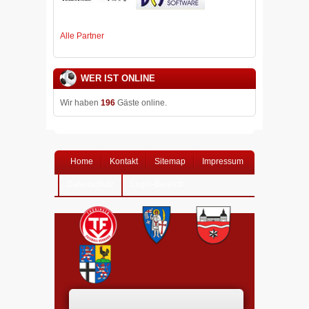
Alle Partner
WER IST ONLINE
Wir haben
196
Gäste online.
Home
Kontakt
Sitemap
Impressum
Datenschutz
Login-Bereich