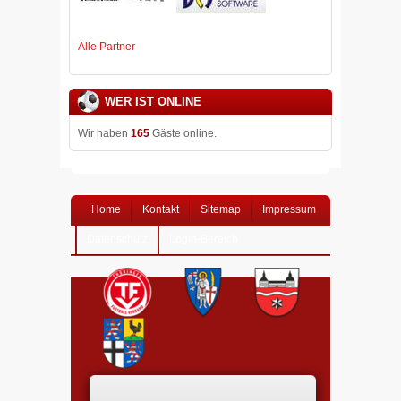
Alle Partner
WER IST ONLINE
Wir haben
165
Gäste online.
Home
Kontakt
Sitemap
Impressum
Datenschutz
Login-Bereich