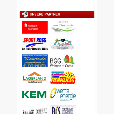
UNSERE PARTNER