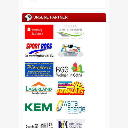
UNSERE PARTNER