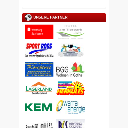
UNSERE PARTNER