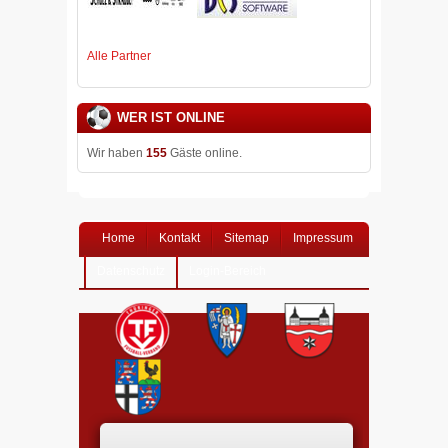
Alle Partner
WER IST ONLINE
Wir haben
155
Gäste online.
Home
Kontakt
Sitemap
Impressum
Datenschutz
Login-Bereich