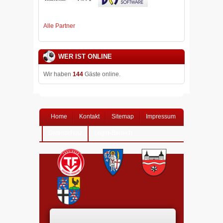
Alle Partner
WER IST ONLINE
Wir haben
144
Gäste online.
Home
Kontakt
Sitemap
Impressum
Datenschutz
Login-Bereich