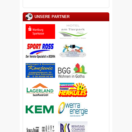
UNSERE PARTNER