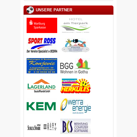
UNSERE PARTNER