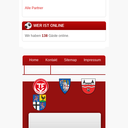
Alle Partner
WER IST ONLINE
Wir haben
138
Gäste online.
Home
Kontakt
Sitemap
Impressum
Datenschutz
Login-Bereich