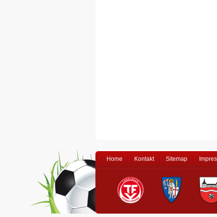
Home
Kontakt
Sitemap
Impre