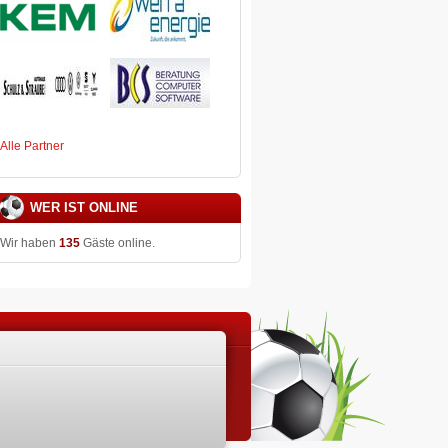
Alle Partner
WER IST ONLINE
Wir haben
135
Gäste online.