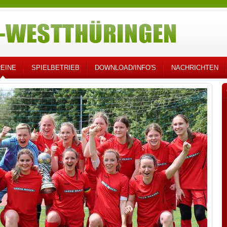
EINE
SPIELBETRIEB
DOWNLOAD/INFO'S
NACHRICHTEN