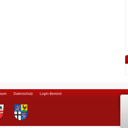
ssum
Datenschutz
Login-Bereich