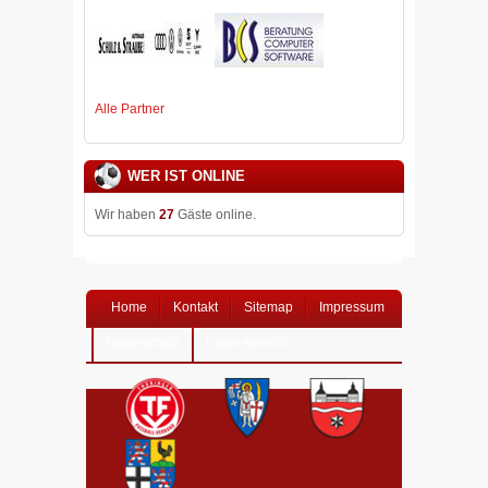
Alle Partner
WER IST ONLINE
Wir haben
27
Gäste online.
Home
Kontakt
Sitemap
Impressum
Datenschutz
Login-Bereich