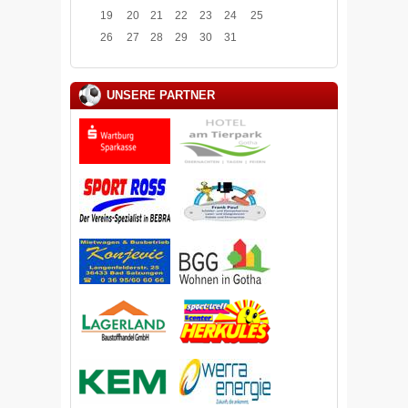
19
20
21
22
23
24
25
26
27
28
29
30
31
UNSERE PARTNER