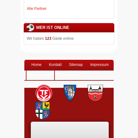
Alle Partner
WER IST ONLINE
Wir haben
123
Gäste online.
Home
Kontakt
Sitemap
Impressum
Datenschutz
Login-Bereich