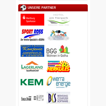
UNSERE PARTNER