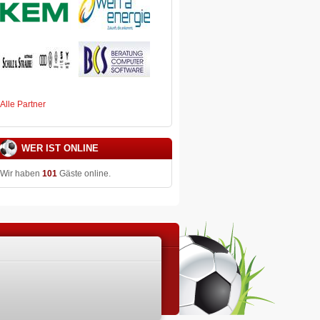
Alle Partner
WER IST ONLINE
Wir haben
101
Gäste online.