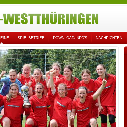
EINE
SPIELBETRIEB
DOWNLOAD/INFO'S
NACHRICHTEN