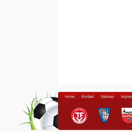
Home
Kontakt
Sitemap
Impre