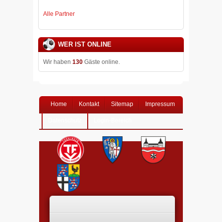
Alle Partner
WER IST ONLINE
Wir haben
130
Gäste online.
Home
Kontakt
Sitemap
Impressum
Datenschutz
Login-Bereich