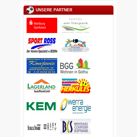
UNSERE PARTNER