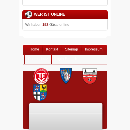
WER IST ONLINE
Wir haben
152
Gäste online.
Home
Kontakt
Sitemap
Impressum
Datenschutz
Login-Bereich