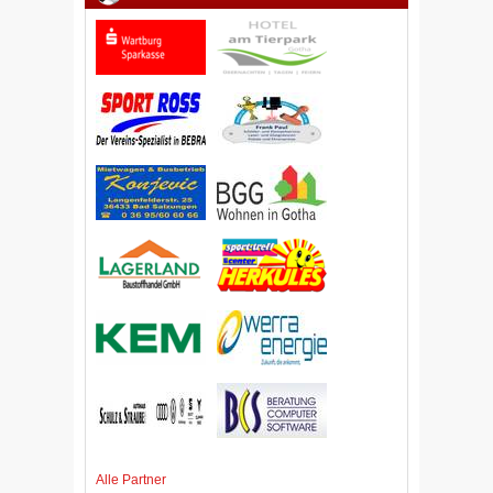
Alle Partner