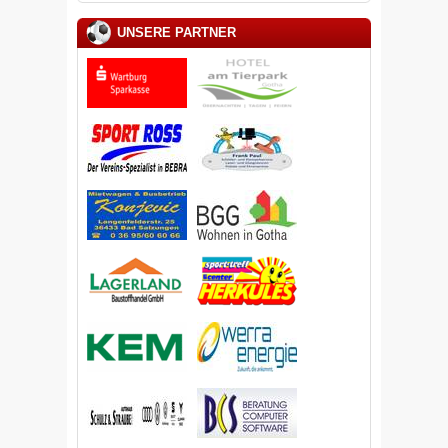
UNSERE PARTNER